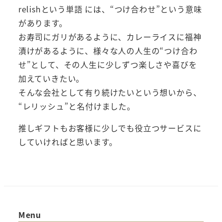
relishという単語 には、“つけ合わせ”という意味
があります。
お寿司にガリがあるように、カレーライスに福神
漬けがあるように、様々な人の人生の“つけ合わ
せ”として、その人生に少しずつ楽しさや喜びを
加えていきたい。
そんな会社として有り続けたいという想いから、
“レリッシュ”と名付けました。
推しギフトもお客様に少しでも役立つサービスに
していければと思います。
Menu