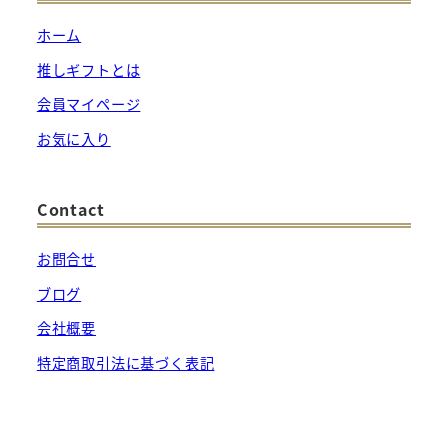
ホーム
推しギフトとは
会員マイページ
お気に入り
Contact
お問合せ
ブログ
会社概要
特定商取引法に基づく表記