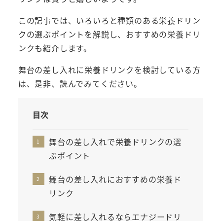
この記事では、いろいろと種類のある栄養ドリン
クの選ぶポイントを解説し、おすすめの栄養ドリ
ンクも紹介します。
舞台の差し入れに栄養ドリンクを検討している方
は、是非、読んでみてください。
目次
舞台の差し入れで栄養ドリンクの選
ぶポイント
舞台の差し入れにおすすめの栄養ド
リンク
気軽に差し入れるならエナジードリ