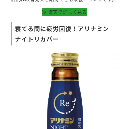
≫ 楽天で詳しく見る
寝てる間に疲労回復！アリナミン
ナイトリカバー