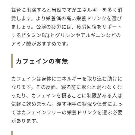
舞台に出演すると当然ですがエネルギーを多く消
費します。より栄養価の高い栄養ドリンクを選び
ましょう。公演の疲労には、疲労回復をサポート
するビタミンB群とグリシンやアルギニンなどの
アミノ酸がおすすめです。
カフェインの有無
カフェインは身体にエネルギーを取り込む助けに
なります。その反面、寝る前に飲むと眠れなくな
ったり、カフェインを摂ることに制限がある人は
気軽に飲めません。渡す相手の状況や体質によっ
てはカフェインフリーの栄養ドリンクを選ぶ必要
があります。