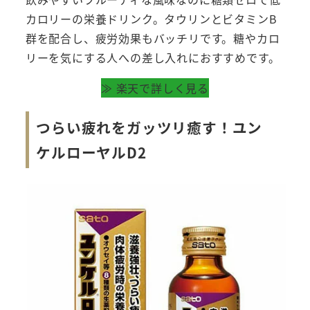
カロリーの栄養ドリンク。タウリンとビタミンB
群を配合し、疲労効果もバッチリです。糖やカロ
リーを気にする人への差し入れにおすすめです。
≫ 楽天で詳しく見る
つらい疲れをガッツリ癒す！ユン
ケルローヤルD2