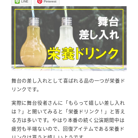
LINE
Pinterest
舞台の差し入れとして喜ばれる品の一つが栄養ド
リンクです。
実際に舞台役者さんに「もらって嬉しい差し入れ
は？」と聞いてみると「栄養ドリンク！」と答え
る方は多いです。やはり本番の続く公演期間中は
疲労も半端ないので、回復アイテムである栄養ド
リンクは貰うと嬉しいようです。