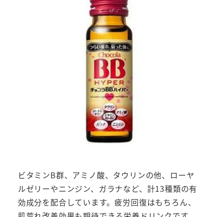
ビタミンB群、アミノ酸、タウリンの他、ローヤ
ルゼリーやニンジン、ガラナなど、計13種類の有
効成分を配合しています。疲労回復はもちろん、
肌荒れ改善効果も期待できる栄養ドリンクです。