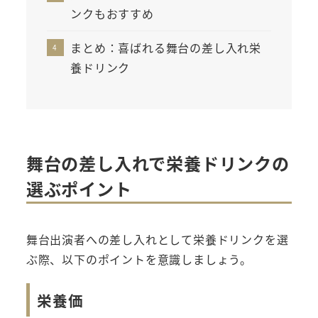
ンクもおすすめ
まとめ：喜ばれる舞台の差し入れ栄
養ドリンク
舞台の差し入れで栄養ドリンクの
選ぶポイント
舞台出演者への差し入れとして栄養ドリンクを選
ぶ際、以下のポイントを意識しましょう。
栄養価