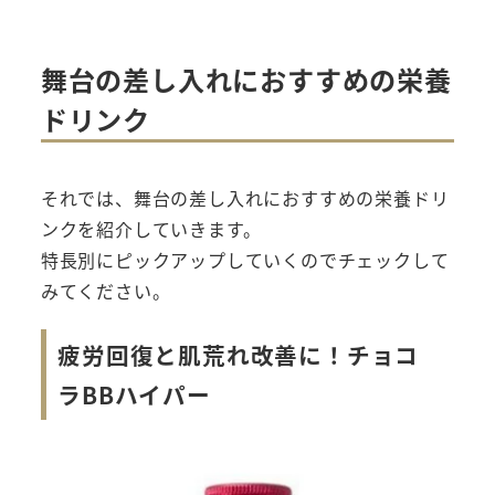
舞台の差し入れにおすすめの栄養
ドリンク
それでは、舞台の差し入れにおすすめの栄養ドリ
ンクを紹介していきます。
特長別にピックアップしていくのでチェックして
みてください。
疲労回復と肌荒れ改善に！チョコ
ラBBハイパー