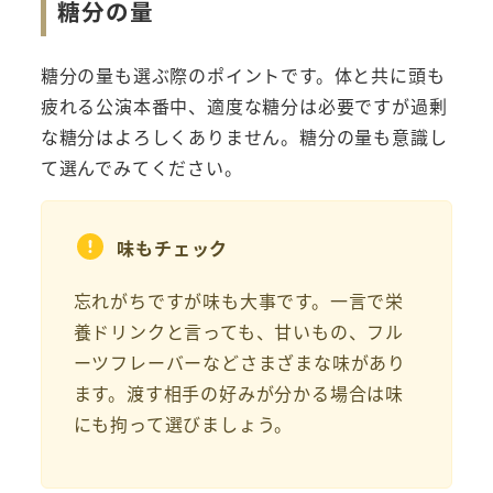
糖分の量
糖分の量も選ぶ際のポイントです。体と共に頭も
疲れる公演本番中、適度な糖分は必要ですが過剰
な糖分はよろしくありません。糖分の量も意識し
て選んでみてください。
味もチェック
忘れがちですが味も大事です。一言で栄
養ドリンクと言っても、甘いもの、フル
ーツフレーバーなどさまざまな味があり
ます。渡す相手の好みが分かる場合は味
にも拘って選びましょう。