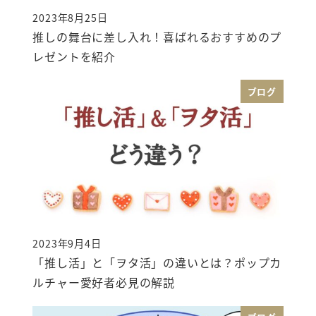
2023年8月25日
投稿日
推しの舞台に差し入れ！喜ばれるおすすめのプ
レゼントを紹介
ブログ
2023年9月4日
投稿日
「推し活」と「ヲタ活」の違いとは？ポップカ
ルチャー愛好者必見の解説