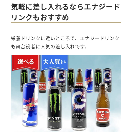
気軽に差し入れるならエナジード
リンクもおすすめ
栄養ドリンクに近いところで、エナジードリンク
も舞台役者に人気の差し入れです。