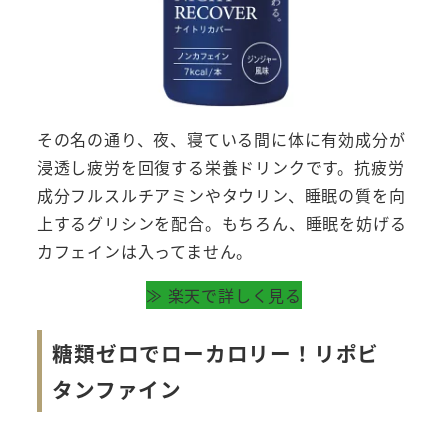
その名の通り、夜、寝ている間に体に有効成分が
浸透し疲労を回復する栄養ドリンクです。抗疲労
成分フルスルチアミンやタウリン、睡眠の質を向
上するグリシンを配合。もちろん、睡眠を妨げる
カフェインは入ってません。
≫ 楽天で詳しく見る
糖類ゼロでローカロリー！リポビ
タンファイン