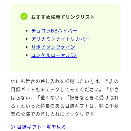
おすすめ栄養ドリンクリスト
チョコラBBハイパー
アリナミンナイトリカバー
リポビタンファイン
ユンケルローヤルD2
他にも舞台の差し入れを検討したい方は、当店の
目録ギフトもチェックしてみてください。「かさ
ばらない」「重くない」「好きなときに受け取れ
る」といった特長のある目録ギフトは、特に千秋
楽の公演での差し入れにピッタリです。
≫ 目録ギフト一覧を見る