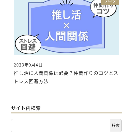
ブログ
2023年9月4日
投稿日
推し活に人間関係は必要？仲間作りのコツとス
トレス回避方法
サイト内検索
サ
検索
イ