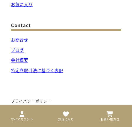
お気に入り
Contact
お問合せ
ブログ
会社概要
特定商取引法に基づく表記
プライバシーポリシー
マイアカウント
お気に入り
お買い物カゴ
@ 2023 推しギフト . All Rights Reserved