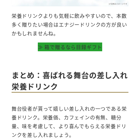
栄養ドリンクよりも気軽に飲みやすいので、本数
多く贈りたい場合はエナジードリンクの方が良い
かもしれませんね。
≫ 箱で贈るなら目録ギフト
まとめ：喜ばれる舞台の差し入れ
栄養ドリンク
舞台役者が貰って嬉しい差し入れの一つである栄
養ドリンク。栄養価、カフェインの有無、糖分
量、味を考慮して、より喜んでもらえる栄養ドリ
ンクを差し入れましょう。