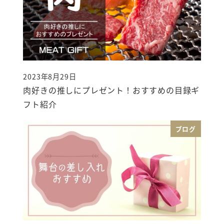
2023年8月29日
投稿日
肉好きの推しにプレゼント！おすすめの目録ギ
フト紹介
ブログ