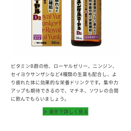
ビタミンB群の他、ローヤルゼリー、ニンジン、
セイヨウサンザシなど4種類の生薬も配合し、よ
り疲れた体に効果的な栄養ドリンクです。集中力
アップも期待できるので、マチネ、ソワレの合間
に飲んでもらいましょう。
≫ 楽天で詳しく見る