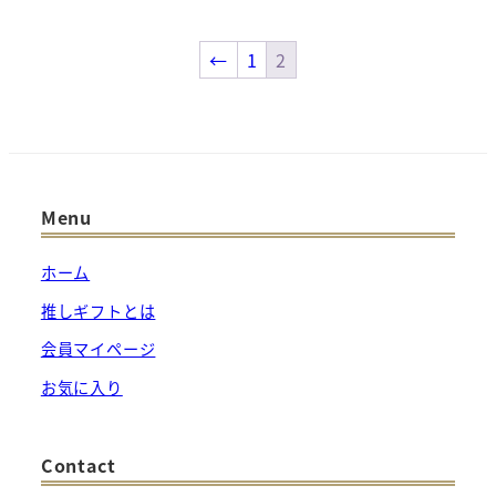
←
1
2
Menu
ホーム
推しギフトとは
会員マイページ
お気に入り
Contact