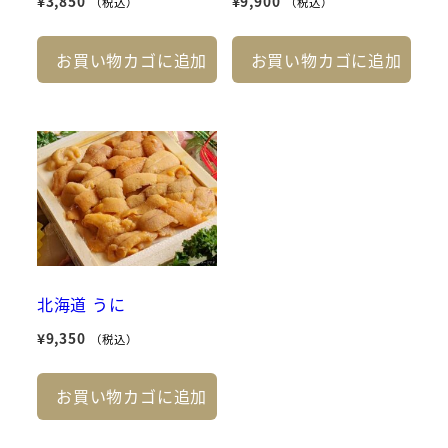
¥
3,850
¥
9,900
（税込）
（税込）
お買い物カゴに追加
お買い物カゴに追加
北海道 うに
¥
9,350
（税込）
お買い物カゴに追加