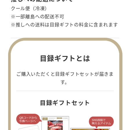
クール便（冷凍）
※一部離島への配送不可
※推しへの送料は目録ギフトの料金に含まれます
目録ギフトとは
ご購入いただくと目録ギフトセットが届きま
す。
目録ギフトセット