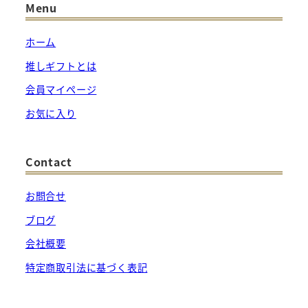
Menu
ホーム
推しギフトとは
会員マイページ
お気に入り
Contact
お問合せ
ブログ
会社概要
特定商取引法に基づく表記