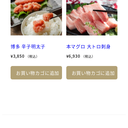
博多 辛子明太子
本マグロ 大トロ刺身
¥
3,850
¥
6,930
（税込）
（税込）
お買い物カゴに追加
お買い物カゴに追加