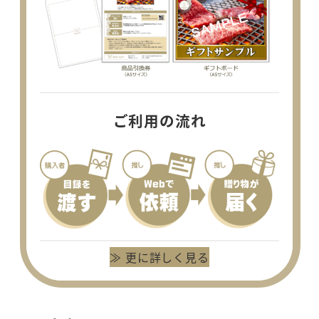
ご利用の流れ
≫ 更に詳しく見る