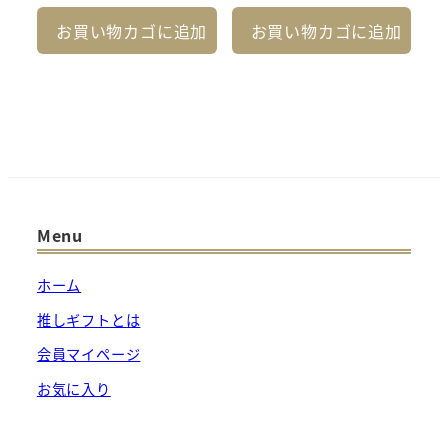
お買い物カゴに追加
お買い物カゴに追加
Menu
ホーム
推しギフトとは
会員マイページ
お気に入り