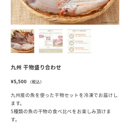
九州 干物盛り合わせ
¥
5,500
（税込）
九州産の魚を使った干物セットを冷凍でお届けし
ます。
5種類の魚の干物の食べ比べをお楽しみ頂けま
す。