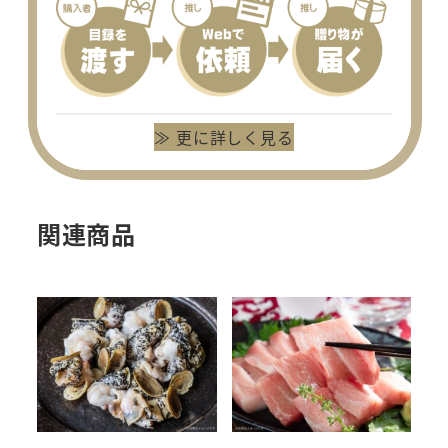
≫ 更に詳しく見る
関連商品