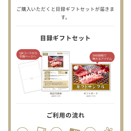
ご購入いただくと目録ギフトセットが届きま
す。
目録ギフトセット
ご利用の流れ