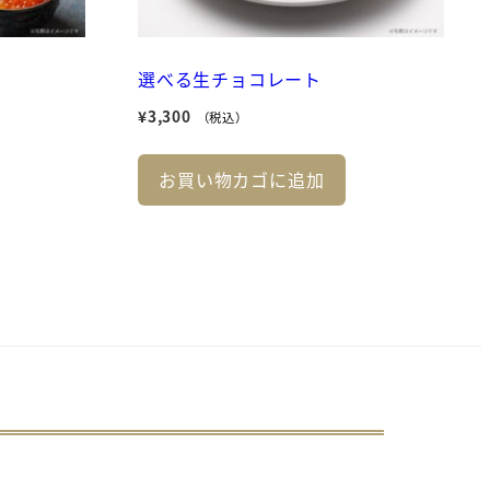
選べる生チョコレート
¥
3,300
（税込）
お買い物カゴに追加