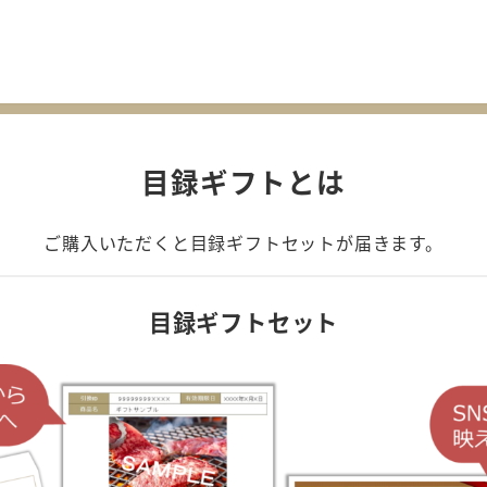
目録ギフトとは
ご購入いただくと目録ギフトセットが届きます。
目録ギフトセット