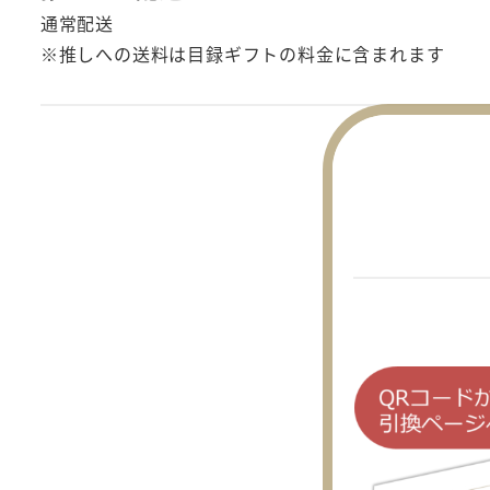
通常配送
※推しへの送料は目録ギフトの料金に含まれます