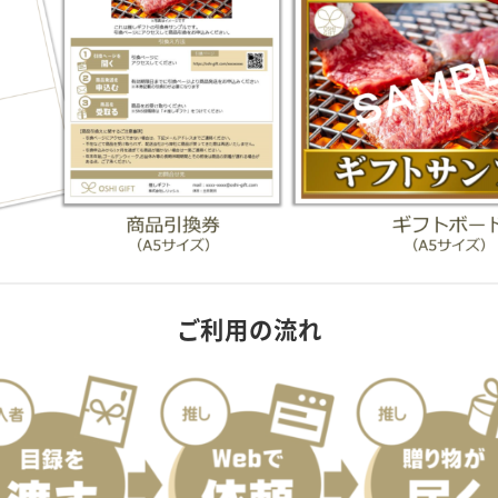
ご利用の流れ