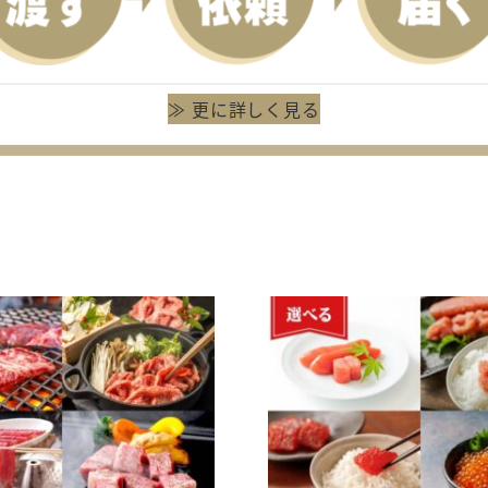
≫ 更に詳しく見る