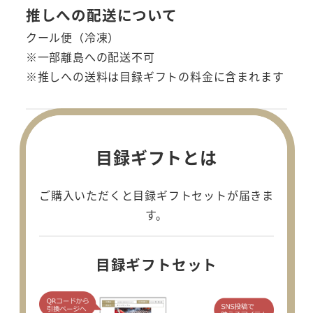
推しへの配送について
クール便（冷凍）
※一部離島への配送不可
※推しへの送料は目録ギフトの料金に含まれます
目録ギフトとは
ご購入いただくと目録ギフトセットが届きま
す。
目録ギフトセット