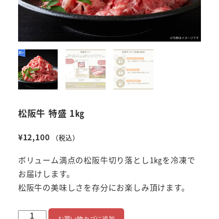
松阪牛 特盛 1㎏
¥
12,100
（税込）
ボリューム満点の松阪牛切り落とし1㎏を冷凍で
お届けします。
松阪牛の美味しさを存分にお楽しみ頂けます。
松
お買い物カゴに追加