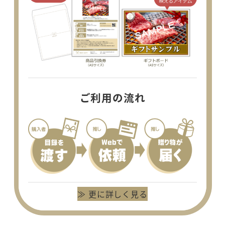
ご利用の流れ
≫ 更に詳しく見る