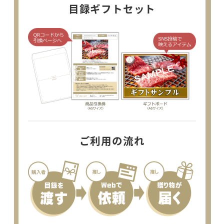
目録ギフトセット
ご利用の流れ