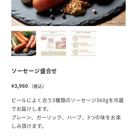
ソーセージ盛合せ
¥
3,960
（税込）
ビールによく合う3種類のソーセージ360gを冷蔵
でお届けします。
プレーン、ガーリック、ハーブ、3つの味をお楽
しみ頂けます。