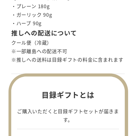
・プレーン 180g
・ガーリック 90g
・ハーブ 90g
推しへの配送について
クール便（冷蔵）
※一部離島への配送不可
※推しへの送料は目録ギフトの料金に含まれます
目録ギフトとは
ご購入いただくと目録ギフトセットが届きま
す。