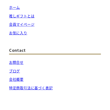
ホーム
推しギフトとは
会員マイページ
お気に入り
Contact
お問合せ
ブログ
会社概要
特定商取引法に基づく表記