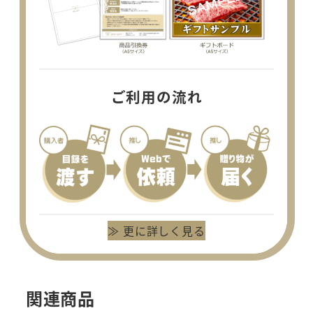
ご利用の流れ
≫ 更に詳しく見る
関連商品