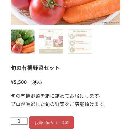
旬の有機野菜セット
¥
5,500
（税込）
旬の有機野菜を箱に詰めてお届けします。
プロが厳選した旬の野菜をご堪能頂けます。
旬
お買い物カゴに追加
の