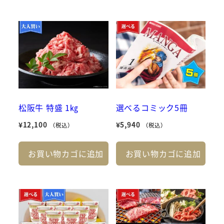
松阪牛 特盛 1㎏
選べるコミック5冊
¥
12,100
¥
5,940
（税込）
（税込）
お買い物カゴに追加
お買い物カゴに追加