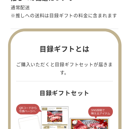
通常配送
※推しへの送料は目録ギフトの料金に含まれます
目録ギフトとは
ご購入いただくと目録ギフトセットが届きま
す。
目録ギフトセット